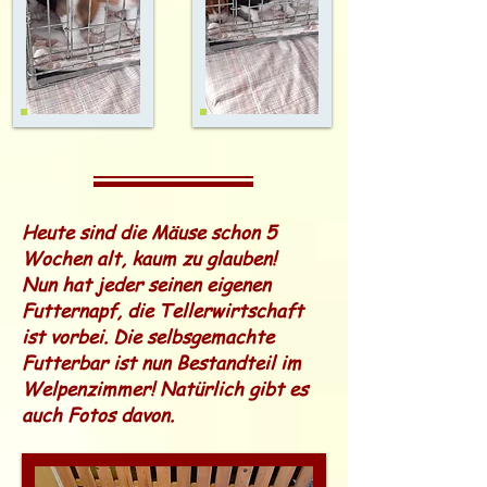
Heute sind die Mäuse schon 5
Wochen alt, kaum zu glauben!
Nun hat jeder seinen eigenen
Futternapf, die Tellerwirtschaft
ist vorbei. Die selbsgemachte
Futterbar ist nun Bestandteil im
Welpenzimmer! Natürlich gibt es
auch Fotos davon.