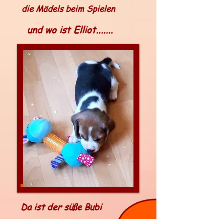
die Mädels beim Spielen
und wo ist Elliot.......
Da ist der süße Bubi