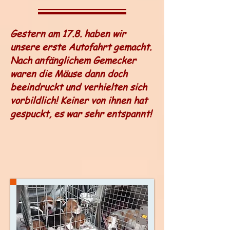
Gestern am 17.8. haben wir
unsere erste Autofahrt gemacht.
Nach anfänglichem Gemecker
waren die Mäuse dann doch
beeindruckt und verhielten sich
vorbildlich! Keiner von ihnen hat
gespuckt, es war sehr entspannt!