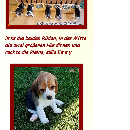
links die beiden Rüden, in der Mitte
die zwei größeren Hündinnen und
rechts die kleine, süße Emmy