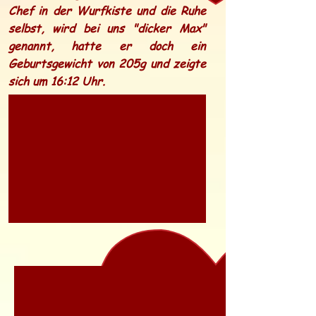
Chef in der Wurfkiste und die Ruhe
selbst, wird bei uns "dicker Max"
genannt, hatte er doch ein
Geburtsgewicht von 205g und zeigte
sich um 16:12 Uhr.