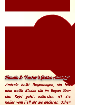
Hündin 2: "Parker's Golden Amitola"
Amitola heißt Regenbogen, sie hat
eine weiße Blesse die im Bogen über
den Kopf geht, außerdem ist sie
heller vom Fell als die anderen, daher