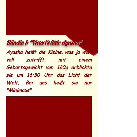
Hündin 1: "Victori's little Ayasha"
Ayasha heißt die Kleine, was ja wohl
voll zutrifft, mit einem
Geburtsgewicht von 120g erblickte
sie um 16:30 Uhr das Licht der
Welt.
Bei uns heißt sie nur
"Minimaus"