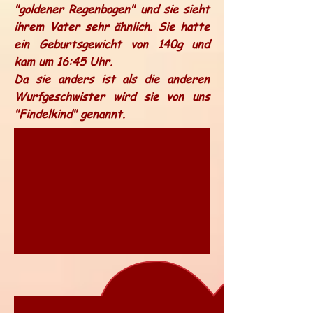
"goldener Regenbogen" und sie sieht
ihrem Vater sehr ähnlich. Sie hatte
ein Geburtsgewicht von 140g und
kam um 16:45 Uhr.
Da sie anders ist als die anderen
Wurfgeschwister wird sie von uns
"Findelkind" genannt.